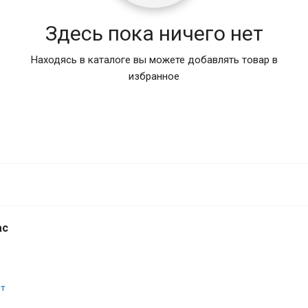
Здесь пока ничего нет
Находясь в каталоге вы можете добавлять товар в
избранное
ас
ат