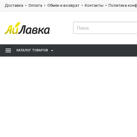
Доставка
Оплата
Обмен и возврат
Контакты
Политика кон
КАТАЛОГ ТОВАРОВ