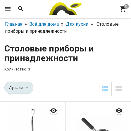
Главная
»
Всё для дома
»
Для кухни
» Столовые
приборы и принадлежности
Столовые приборы и
принадлежности
Количество: 3
Лучшие