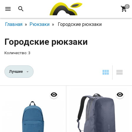
Главная
»
Рюкзаки
» Городские рюкзаки
Городские рюкзаки
Количество: 3
Лучшие