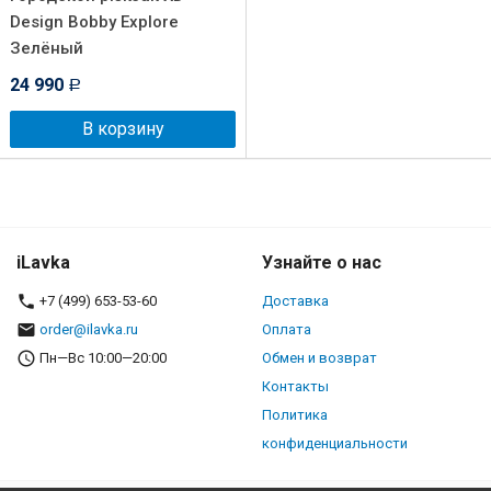
Design Bobby Explore
Зелёный
24 990
Р
В корзину
iLavka
Узнайте о нас
+7 (499) 653-53-60
Доставка
order@ilavka.ru
Оплата
Пн—Вс 10:00—20:00
Обмен и возврат
Контакты
Политика
конфиденциальности