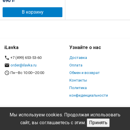
690
Р
В корзину
iLavka
Узнайте о нас
+7 (499) 653-53-60
Доставка
order@ilavka.ru
Оплата
Пн—Вс 10:00—20:00
Обмен и возврат
Контакты
Политика
конфиденциальности
Мы используем cookies. Продолжая использовать
сайт, вы соглашаетесь с этим.
Принять
© iLavka, 2026. Все права защищены.