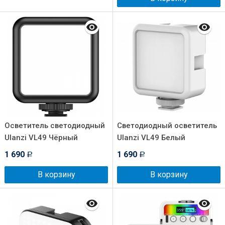
Осветитель светодиодный
Светодиодный осветитель
Ulanzi VL49 Чёрный
Ulanzi VL49 Белый
1 690
1 690
Р
Р
В корзину
В корзину