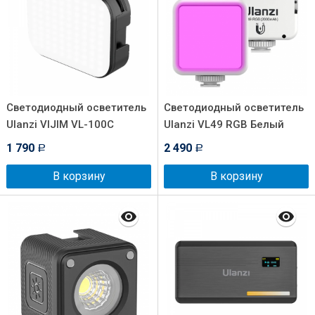
Светодиодный осветитель
Светодиодный осветитель
Ulanzi VIJIM VL-100C
Ulanzi VL49 RGB Белый
1 790
2 490
Р
Р
В корзину
В корзину