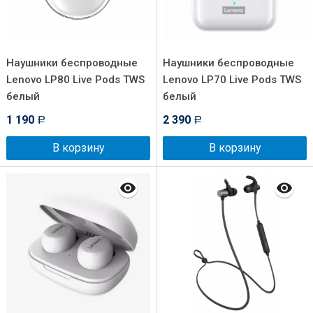
Наушники беспроводные
Наушники беспроводные
Lenovo LP80 Live Pods TWS
Lenovo LP70 Live Pods TWS
белый
белый
1 190
2 390
Р
Р
В корзину
В корзину