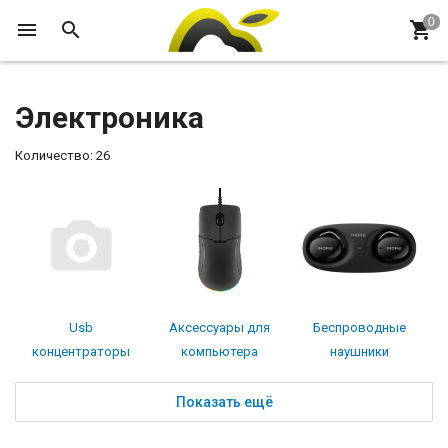
Электроника
Количество: 26
Usb
Аксессуары для
Беспроводные
концентраторы
компьютера
наушники
Показать ещё