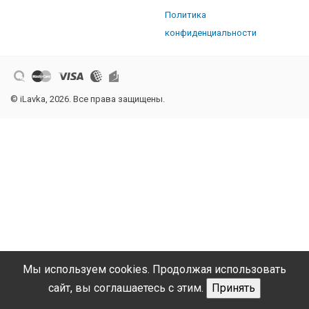
Политика
конфиденциальности
© iLavka, 2026. Все права защищены.
Мы используем cookies. Продолжая использовать
сайт, вы соглашаетесь с этим.
Принять