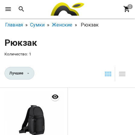
Главная
»
Сумки
»
Женские
» Рюкзак
Рюкзак
Количество: 1
Лучшие