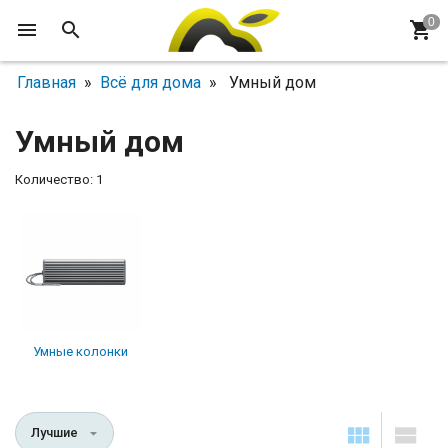
Главная
»
Всё для дома
» Умный дом
Умный дом
Количество: 1
Умные колонки
Лучшие