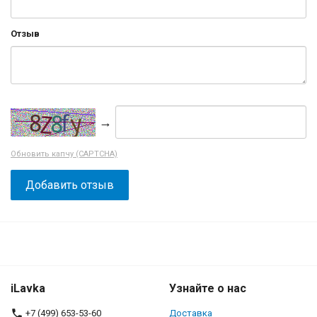
Отзыв
→
Обновить капчу (CAPTCHA)
iLavka
Узнайте о нас
+7 (499) 653-53-60
Доставка