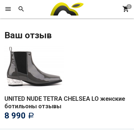
Ваш отзыв
UNITED NUDE TETRA CHELSEA LO женские
ботильоны отзывы
8 990
Р