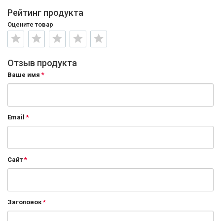
Рейтинг продукта
Оцените товар
Отзыв продукта
Ваше имя
Email
Сайт
Заголовок