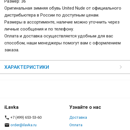
Размер: 36
Оригинальная зимняя обувь United Nude от официального
дистрибьютера в России по доступным ценам.
Размеры в ассортименте, наличие можно уточнить через
личные сообщения и по телефону.
Оплата и доставка осуществляется удобным для вас
способом, наши менеджеры помогут вам с оформлением
заказа.
ХАРАКТЕРИСТИКИ
iLavka
Узнайте о нас
+7 (499) 653-53-60
Доставка
order@ilavka.ru
Оплата