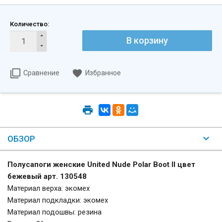
Количество:
Сравнение
Избранное
ОБЗОР
Полусапоги женские United Nude Polar Boot II цвет
бежевый арт. 130548
Материал верха: экомех
Материал подкладки: экомех
Материал подошвы: резина