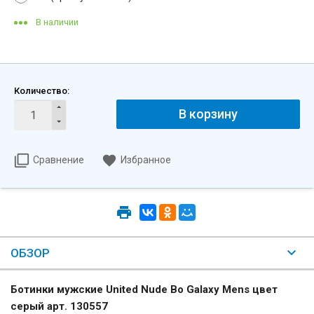
В наличии
Количество:
Сравнение
Избранное
ОБЗОР
Ботинки мужские United Nude Bo Galaxy Mens цвет
серый арт. 130557