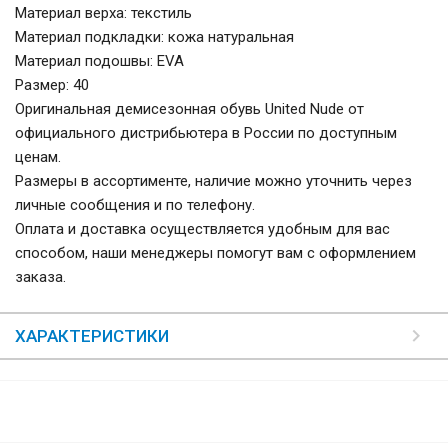
Материал верха: текстиль
Материал подкладки: кожа натуральная
Материал подошвы: EVA
Размер: 40
Оригинальная демисезонная обувь United Nude от
официального дистрибьютера в России по доступным
ценам.
Размеры в ассортименте, наличие можно уточнить через
личные сообщения и по телефону.
Оплата и доставка осуществляется удобным для вас
способом, наши менеджеры помогут вам с оформлением
заказа.
ХАРАКТЕРИСТИКИ