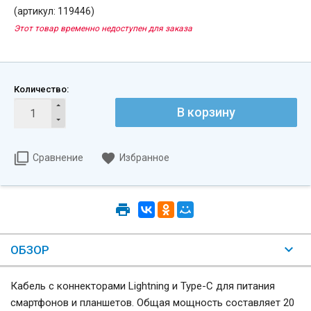
(артикул: 119446)
Этот товар временно недоступен для заказа
Количество:
Сравнение
Избранное
ОБЗОР
Кабель с коннекторами Lightning и Type-C для питания
смартфонов и планшетов. Общая мощность составляет 20