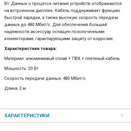
Вт. Данные о процессе питания устройств отображаются
на встроенном дисплее. Кабель поддерживает функцию
быстрой зарядки, а также высокую скорость передачи
данных до 480 Мбит/с. Для обеспечения большей
надежности аксессуар оснащен позолочёнными
коннекторами, гарантирующими защиту от коррозии.
Характеристики товара:
Материал: алюминиевый сплав + ПВХ + плетеный кабель
Мощность: 20 Вт
Скорость передачи данных: 480 Мбит/с
Длина: 2 м
ХАРАКТЕРИСТИКИ