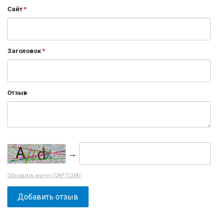
Сайт
Заголовок
Отзыв
→
Обновить капчу (CAPTCHA)