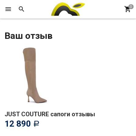
Ваш отзыв
JUST COUTURE сапоги отзывы
12 890
Р