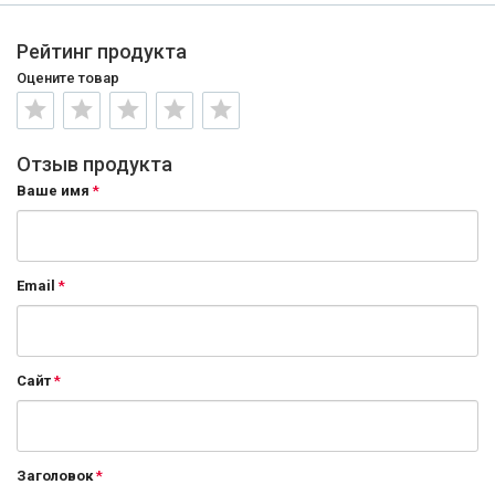
Рейтинг продукта
Оцените товар
Отзыв продукта
Ваше имя
Email
Сайт
Заголовок