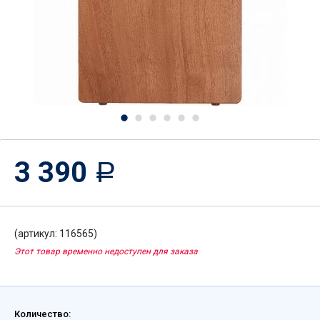
3 390
Р
(артикул: 116565)
Этот товар временно недоступен для заказа
Количество: