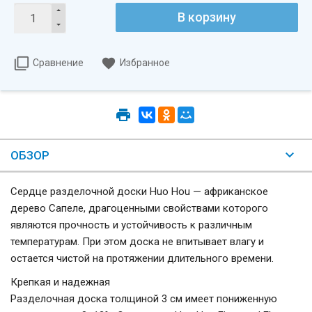
Сравнение
Избранное
ОБЗОР
Сердце разделочной доски Huo Hou — африканское
дерево Сапеле, драгоценными свойствами которого
являются прочность и устойчивость к различным
температурам. При этом доска не впитывает влагу и
остается чистой на протяжении длительного времени.
Крепкая и надежная
Разделочная доска толщиной 3 см имеет пониженную