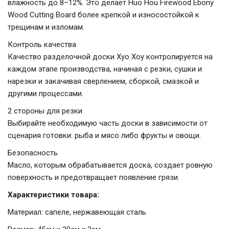
влажность до 8–12%. Это делает Huo Hou Firewood Ebony
Wood Cutting Board более крепкой и износостойкой к
трещинам и изломам.
Контроль качества
Качество разделочной доски Хуо Хоу контролируется на
каждом этапе производства, начиная с резки, сушки и
нарезки и закачивая сверлением, сборкой, смазкой и
другими процессами.
2 стороны для резки
Выбирайте необходимую часть доски в зависимости от
сценария готовки: рыба и мясо либо фрукты и овощи.
Безопасность
Масло, которым обрабатывается доска, создает ровную
поверхность и предотвращает появление грязи.
Характеристики товара:
Материал: сапеле, нержавеющая сталь