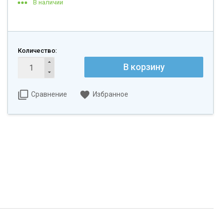
В наличии
Количество:
Сравнение
Избранное