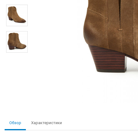
Обзор
Характеристики