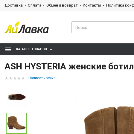
Доставка
Оплата
Обмен и возврат
Контакты
Политика кон
КАТАЛОГ ТОВАРОВ
ASH HYSTERIA женские боти
Написать отзыв